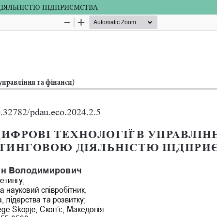
 ДІЯЛЬНІСТЮ ПІДПРИЄМСТВА