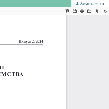
Завантажити