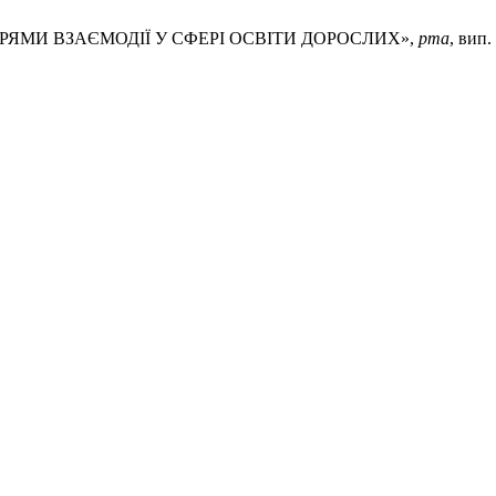
ПРЯМИ ВЗАЄМОДІЇ У СФЕРІ ОСВІТИ ДОРОСЛИХ»,
pma
, вип.